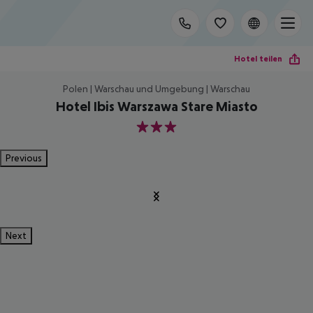
Hotel teilen
Polen | Warschau und Umgebung | Warschau
Hotel Ibis Warszawa Stare Miasto
3
Previous
Next