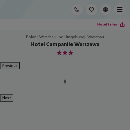
Hotel teilen
Polen | Warschau und Umgebung | Warschau
Hotel Campanile Warszawa
3
Previous
Next