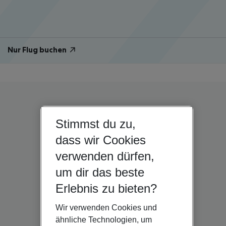
Nur Flug buchen
Stimmst du zu,
dass wir Cookies
verwenden dürfen,
um dir das beste
Erlebnis zu bieten?
Wir verwenden Cookies und
ähnliche Technologien, um