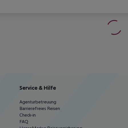
Service & Hilfe
Agenturbetreuung
Barrierefreies Reisen
Check-in
FAQ