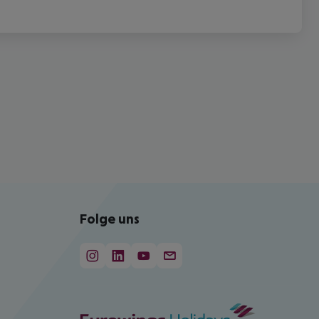
Folge uns