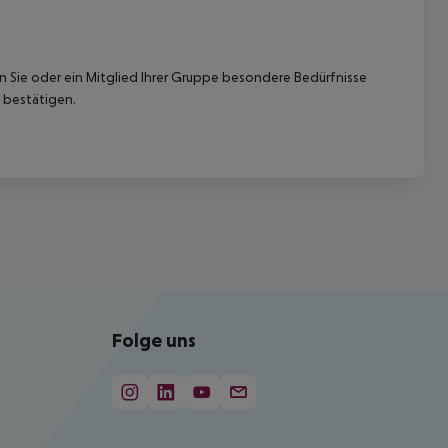
nn Sie oder ein Mitglied Ihrer Gruppe besondere Bedürfnisse
 bestätigen.
Folge uns