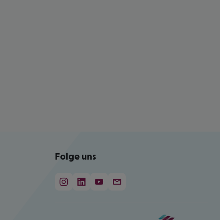
Folge uns