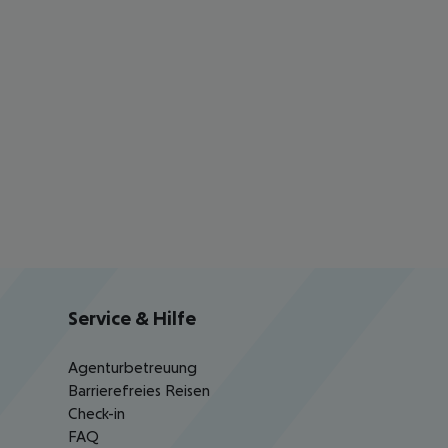
Service & Hilfe
Agenturbetreuung
Barrierefreies Reisen
Check-in
FAQ