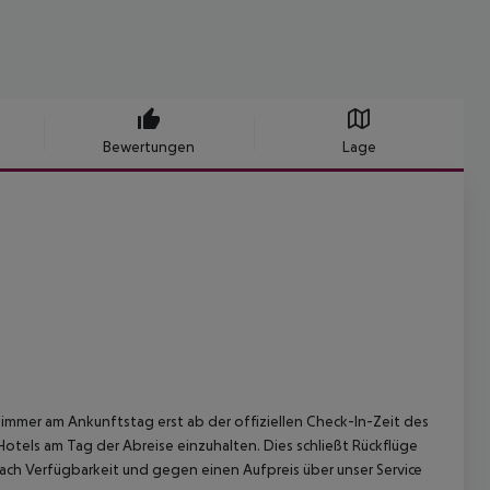
Bewertungen
Lage
immer am Ankunftstag erst ab der offiziellen Check-In-Zeit des
Hotels am Tag der Abreise einzuhalten. Dies schließt Rückflüge
ach Verfügbarkeit und gegen einen Aufpreis über unser Service