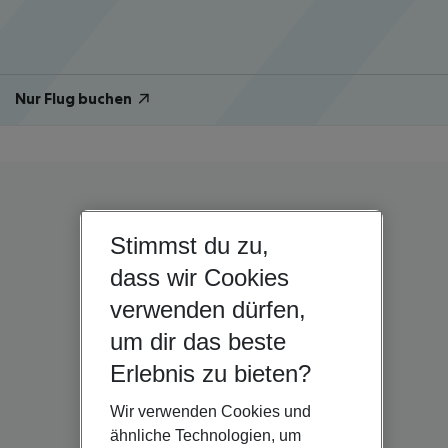
Nur Flug buchen
Stimmst du zu,
dass wir Cookies
verwenden dürfen,
um dir das beste
Erlebnis zu bieten?
Wir verwenden Cookies und
ähnliche Technologien, um