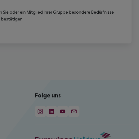
nn Sie oder ein Mitglied Ihrer Gruppe besondere Bedürfnisse
 bestätigen.
Folge uns