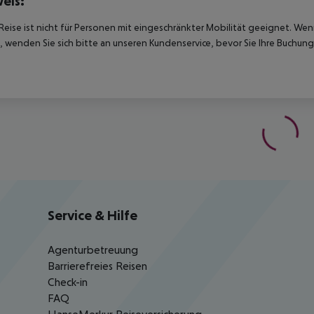
eis:
Reise ist nicht für Personen mit eingeschränkter Mobilität geeignet. We
 wenden Sie sich bitte an unseren Kundenservice, bevor Sie Ihre Buchung
Service & Hilfe
Agenturbetreuung
Barrierefreies Reisen
Check-in
FAQ