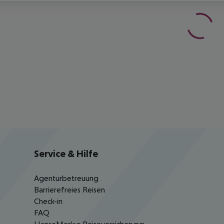
Service & Hilfe
Agenturbetreuung
Barrierefreies Reisen
Check-in
FAQ