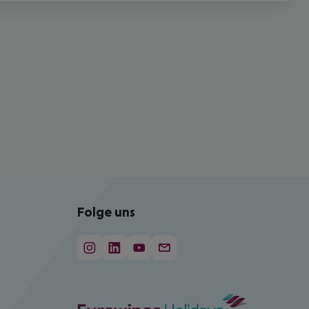
Folge uns