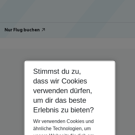
Nur Flug buchen
Stimmst du zu,
dass wir Cookies
verwenden dürfen,
um dir das beste
Erlebnis zu bieten?
Wir verwenden Cookies und
ähnliche Technologien, um