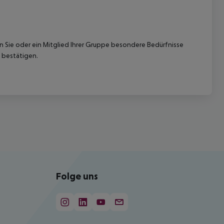
nn Sie oder ein Mitglied Ihrer Gruppe besondere Bedürfnisse
 bestätigen.
Folge uns