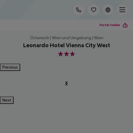
Hotel teilen
Österreich | Wien und Umgebung | Wien
Leonardo Hotel Vienna City West
3
Previous
Next