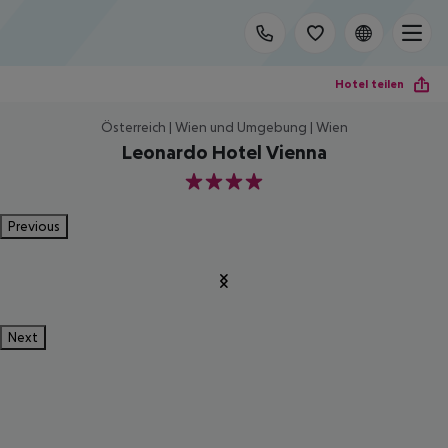
Hotel teilen
Österreich | Wien und Umgebung | Wien
Leonardo Hotel Vienna
4
Previous
Next