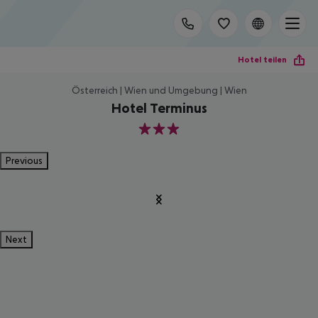
Hotel teilen
Österreich | Wien und Umgebung | Wien
Hotel Terminus
3
Previous
Next