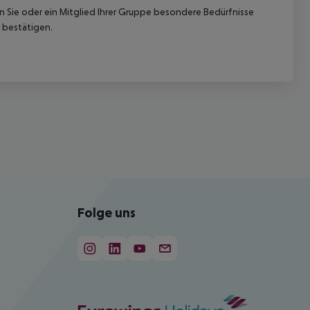
nn Sie oder ein Mitglied Ihrer Gruppe besondere Bedürfnisse
 bestätigen.
Folge uns