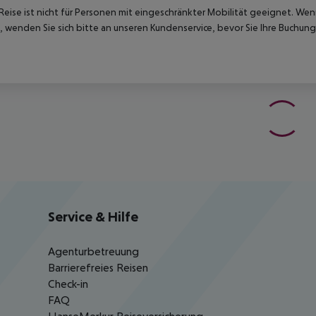
Reise ist nicht für Personen mit eingeschränkter Mobilität geeignet. We
 wenden Sie sich bitte an unseren Kundenservice, bevor Sie Ihre Buchung
Service & Hilfe
Agenturbetreuung
Barrierefreies Reisen
Check-in
FAQ