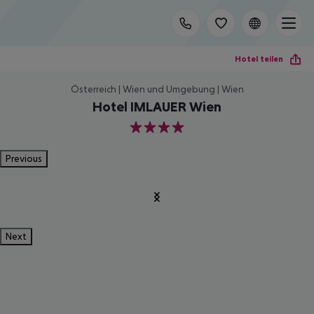
Hotel teilen
Österreich | Wien und Umgebung | Wien
Hotel IMLAUER Wien
4
Previous
Next