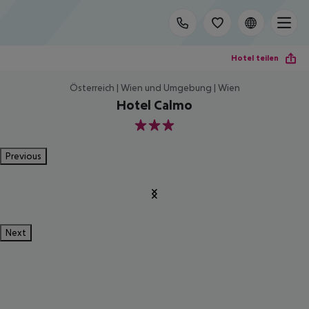
Hotel teilen
Österreich | Wien und Umgebung | Wien
Hotel Calmo
3
Previous
Next