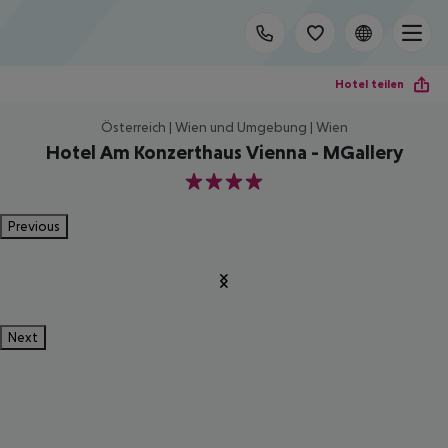
Hotel teilen
Österreich | Wien und Umgebung | Wien
Hotel Am Konzerthaus Vienna - MGallery
4
Previous
Next