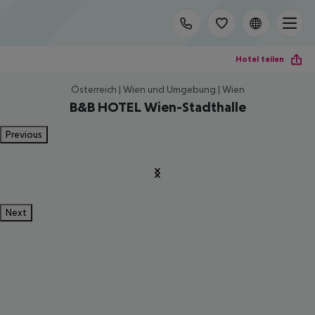
Hotel teilen
Österreich | Wien und Umgebung | Wien
B&B HOTEL Wien-Stadthalle
Previous
Next