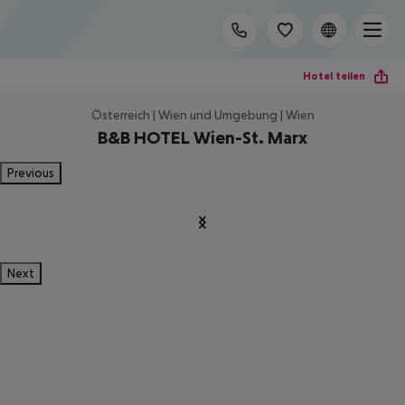
Hotel teilen
Österreich | Wien und Umgebung | Wien
B&B HOTEL Wien-St. Marx
Previous
Next