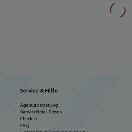
Service & Hilfe
Agenturbetreuung
Barrierefreies Reisen
Check-in
FAQ