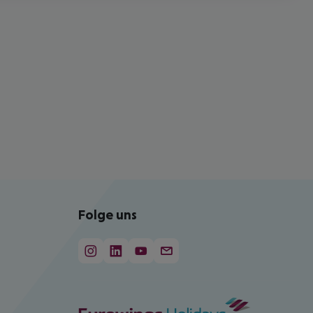
Folge uns