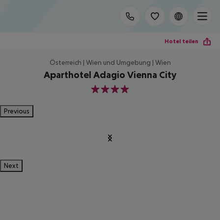
Hotel teilen
Österreich | Wien und Umgebung | Wien
Aparthotel Adagio Vienna City
4
Previous
Next