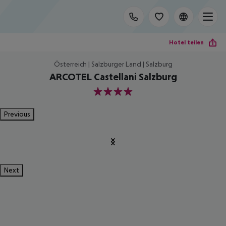
Hotel teilen
Österreich | Salzburger Land | Salzburg
ARCOTEL Castellani Salzburg
4
Previous
Next