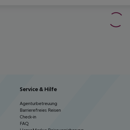
Service & Hilfe
Agenturbetreuung
Barrierefreies Reisen
Check-in
FAQ