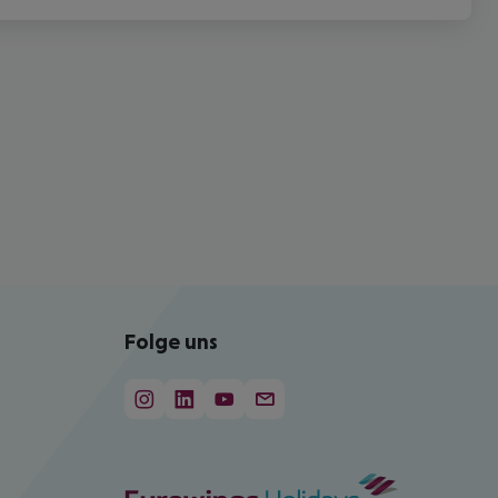
Folge uns