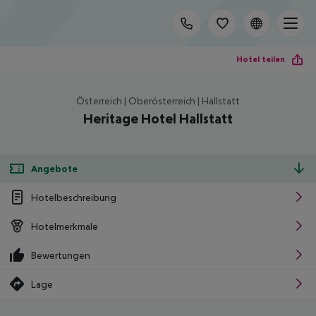
Hotel teilen
Österreich | Oberösterreich | Hallstatt
Heritage Hotel Hallstatt
Angebote
Hotelbeschreibung
Hotelmerkmale
Bewertungen
Lage