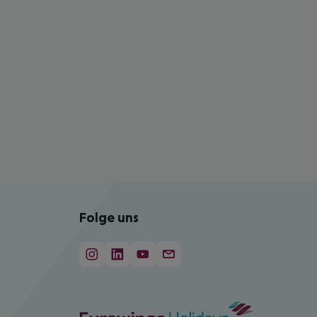
Folge uns