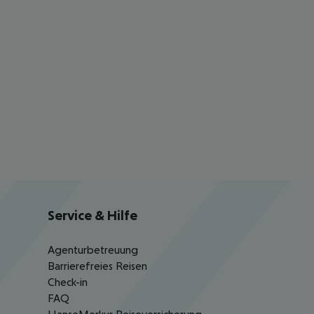
Service & Hilfe
Agenturbetreuung
Barrierefreies Reisen
Check-in
FAQ