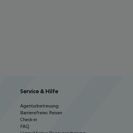
Service & Hilfe
Agenturbetreuung
Barrierefreies Reisen
Check-in
FAQ