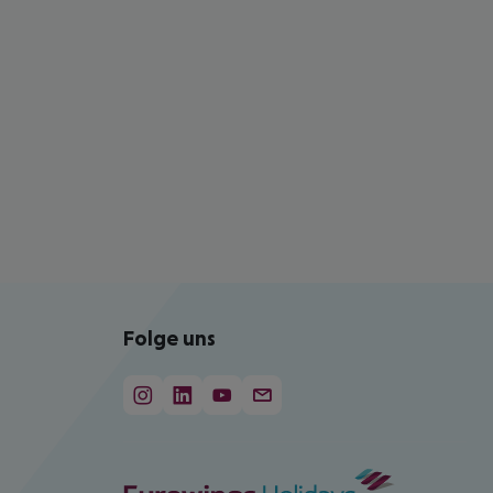
Folge uns