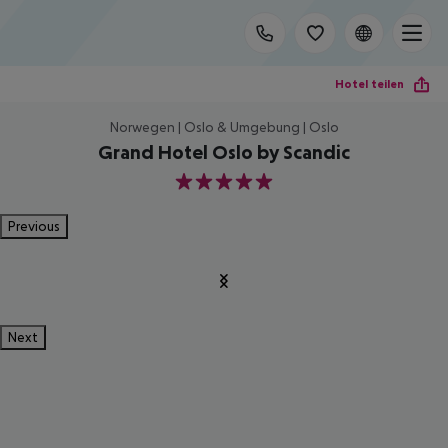
Hotel teilen
Norwegen | Oslo & Umgebung | Oslo
Grand Hotel Oslo by Scandic
5
Previous
Next