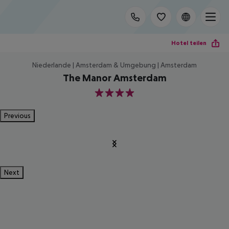
Hotel teilen
Niederlande | Amsterdam & Umgebung | Amsterdam
The Manor Amsterdam
4
Previous
Next