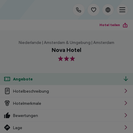
Hotel teilen
Niederlande | Amsterdam & Umgebung | Amsterdam
Nova Hotel
3
Angebote
Hotelbeschreibung
Hotelmerkmale
Bewertungen
Lage