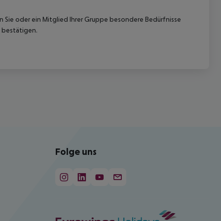
nn Sie oder ein Mitglied Ihrer Gruppe besondere Bedürfnisse
 bestätigen.
Folge uns