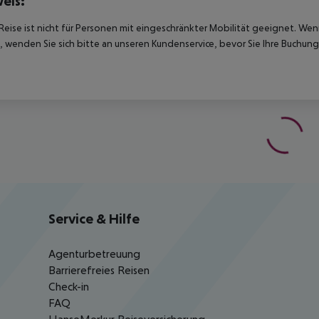
eis:
Reise ist nicht für Personen mit eingeschränkter Mobilität geeignet. We
 wenden Sie sich bitte an unseren Kundenservice, bevor Sie Ihre Buchung
Service & Hilfe
Agenturbetreuung
Barrierefreies Reisen
Check-in
FAQ