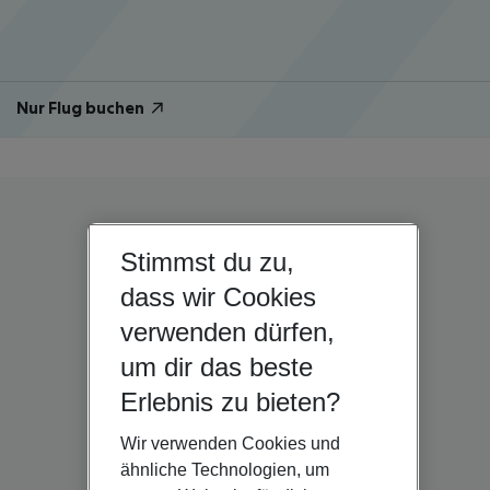
Nur Flug buchen
Stimmst du zu,
dass wir Cookies
verwenden dürfen,
um dir das beste
Erlebnis zu bieten?
Wir verwenden Cookies und
ähnliche Technologien, um