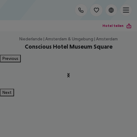
Hotel teilen
Niederlande | Amsterdam & Umgebung | Amsterdam
Conscious Hotel Museum Square
Previous
Next