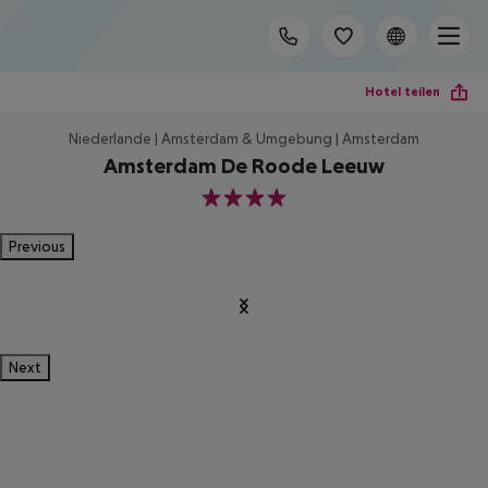
Hotel teilen
Niederlande | Amsterdam & Umgebung | Amsterdam
Amsterdam De Roode Leeuw
4
Previous
Next