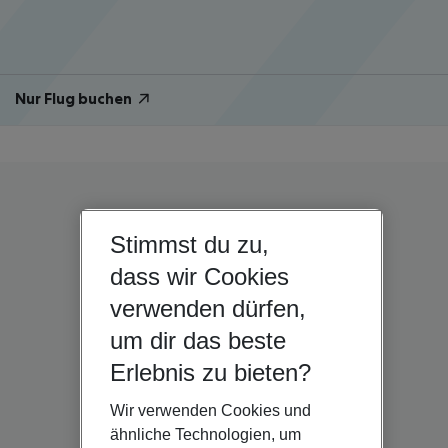
Nur Flug buchen
Stimmst du zu,
dass wir Cookies
verwenden dürfen,
um dir das beste
Erlebnis zu bieten?
Wir verwenden Cookies und
ähnliche Technologien, um