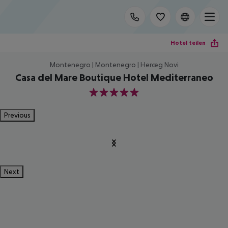
Hotel teilen
Montenegro | Montenegro | Herceg Novi
Casa del Mare Boutique Hotel Mediterraneo
5
Previous
Next