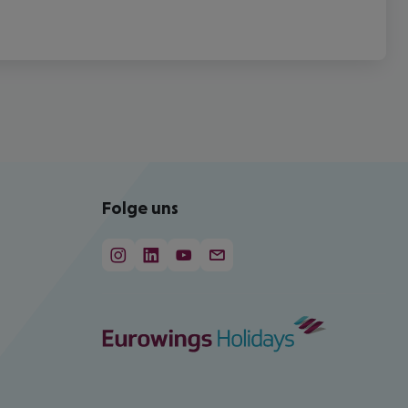
Folge uns