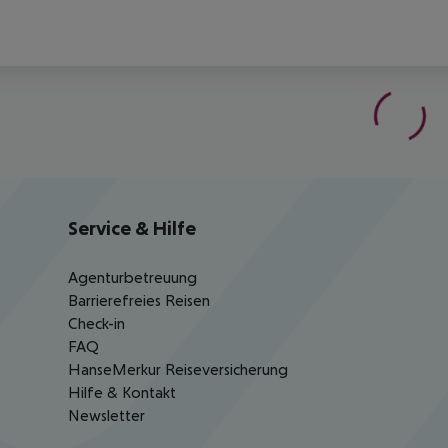
Service & Hilfe
Agenturbetreuung
Barrierefreies Reisen
Check-in
FAQ
HanseMerkur Reiseversicherung
Hilfe & Kontakt
Newsletter