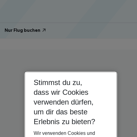
Nur Flug buchen
Stimmst du zu,
dass wir Cookies
verwenden dürfen,
um dir das beste
Erlebnis zu bieten?
Wir verwenden Cookies und