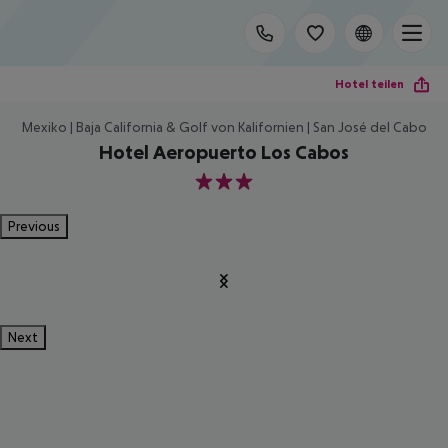
Hotel teilen
Mexiko | Baja California & Golf von Kalifornien | San José del Cabo
Hotel Aeropuerto Los Cabos
3
Previous
Next