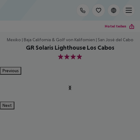
Hotel teilen
Mexiko | Baja California & Golf von Kalifornien | San José del Cabo
GR Solaris Lighthouse Los Cabos
4
Previous
Next