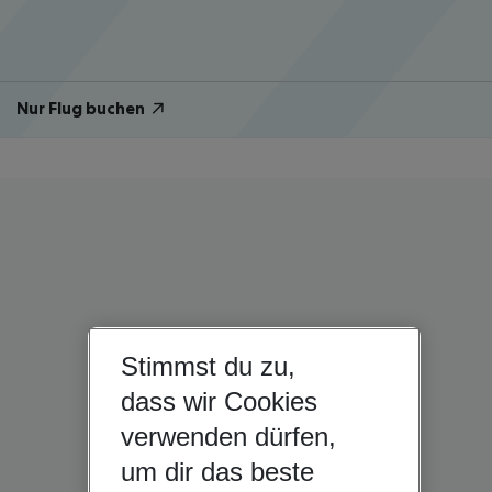
Nur Flug buchen
Stimmst du zu,
dass wir Cookies
verwenden dürfen,
um dir das beste