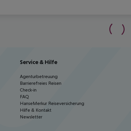
Service & Hilfe
Agenturbetreuung
Barrierefreies Reisen
Check-in
FAQ
HanseMerkur Reiseversicherung
Hilfe & Kontakt
Newsletter