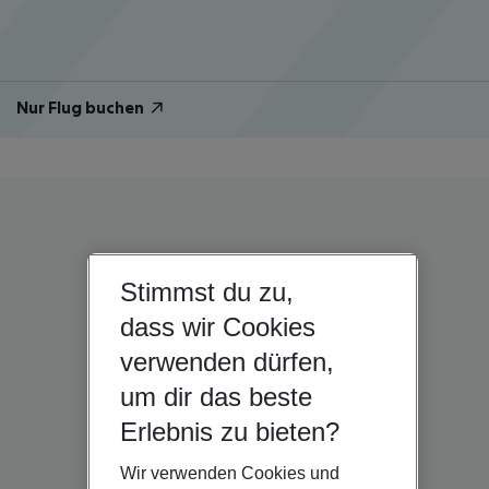
Nur Flug buchen
Stimmst du zu,
dass wir Cookies
verwenden dürfen,
um dir das beste
Erlebnis zu bieten?
Wir verwenden Cookies und