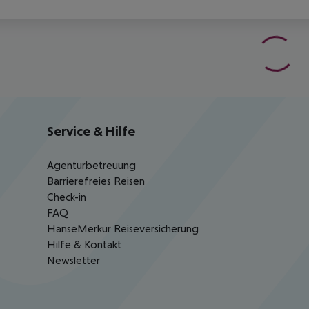
Service & Hilfe
Agenturbetreuung
Barrierefreies Reisen
Check-in
FAQ
HanseMerkur Reiseversicherung
Hilfe & Kontakt
Newsletter