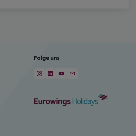
Folge uns