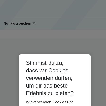
Nur Flug buchen
Stimmst du zu,
dass wir Cookies
verwenden dürfen,
um dir das beste
Erlebnis zu bieten?
Wir verwenden Cookies und