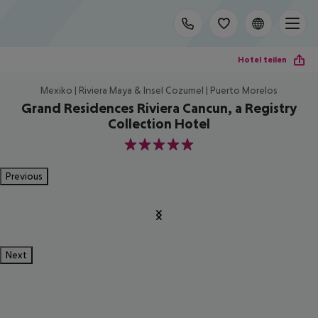
Hotel teilen
Mexiko | Riviera Maya & Insel Cozumel | Puerto Morelos
Grand Residences Riviera Cancun, a Registry
Collection Hotel
5
Previous
Next