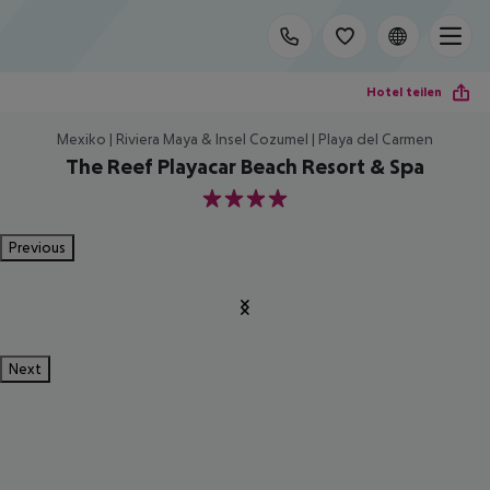
Hotel teilen
Mexiko | Riviera Maya & Insel Cozumel | Playa del Carmen
The Reef Playacar Beach Resort & Spa
4
Previous
Next