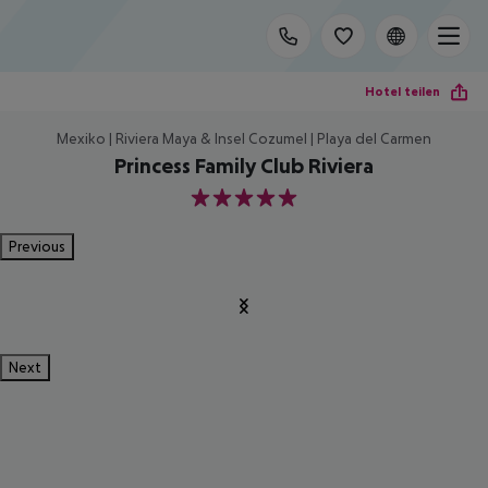
Hotel teilen
Mexiko | Riviera Maya & Insel Cozumel | Playa del Carmen
Princess Family Club Riviera
5
Previous
Next