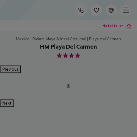
Hotel teilen
Mexiko | Riviera Maya & Insel Cozumel | Playa del Carmen
HM Playa Del Carmen
4
Previous
Next