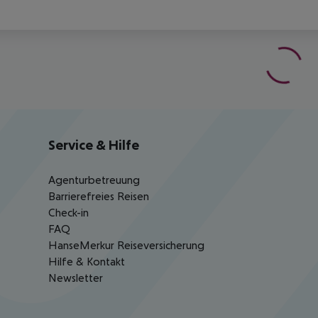
Service & Hilfe
Agenturbetreuung
Barrierefreies Reisen
Check-in
FAQ
HanseMerkur Reiseversicherung
Hilfe & Kontakt
Newsletter