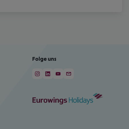
Folge uns