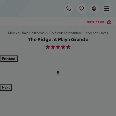
Hotel teilen
Mexiko | Baja California & Golf von Kalifornien | Cabo San Lucas
The Ridge at Playa Grande
5
Previous
Next