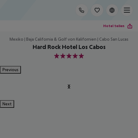
Hotel teilen
Mexiko | Baja California & Golf von Kalifornien | Cabo San Lucas
Hard Rock Hotel Los Cabos
5
Previous
Next