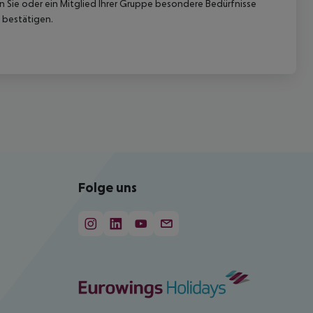
nn Sie oder ein Mitglied Ihrer Gruppe besondere Bedürfnisse
 bestätigen.
Folge uns