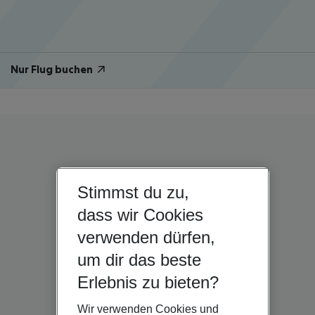
Nur Flug buchen
Stimmst du zu,
dass wir Cookies
verwenden dürfen,
um dir das beste
Erlebnis zu bieten?
Wir verwenden Cookies und