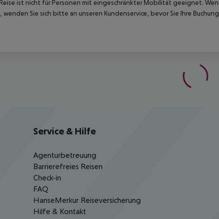
Reise ist nicht für Personen mit eingeschränkter Mobilität geeignet. We
 wenden Sie sich bitte an unseren Kundenservice, bevor Sie Ihre Buchung
Service & Hilfe
Agenturbetreuung
Barrierefreies Reisen
Check-in
FAQ
HanseMerkur Reiseversicherung
Hilfe & Kontakt