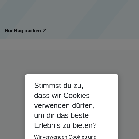
Nur Flug buchen
Stimmst du zu,
dass wir Cookies
verwenden dürfen,
um dir das beste
Erlebnis zu bieten?
Wir verwenden Cookies und