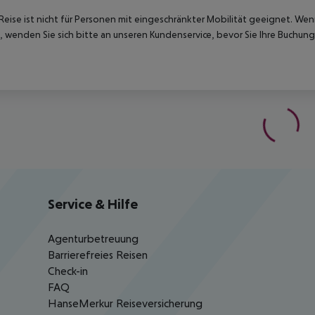
Reise ist nicht für Personen mit eingeschränkter Mobilität geeignet. We
 wenden Sie sich bitte an unseren Kundenservice, bevor Sie Ihre Buchung
Service & Hilfe
Agenturbetreuung
Barrierefreies Reisen
Check-in
FAQ
HanseMerkur Reiseversicherung