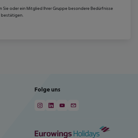
nn Sie oder ein Mitglied Ihrer Gruppe besondere Bedürfnisse
 bestätigen.
Folge uns